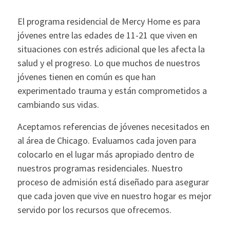
El programa residencial de Mercy Home es para
jóvenes entre las edades de 11-21 que viven en
situaciones con estrés adicional que les afecta la
salud y el progreso. Lo que muchos de nuestros
jóvenes tienen en común es que han
experimentado trauma y están comprometidos a
cambiando sus vidas.
Aceptamos referencias de jóvenes necesitados en
al área de Chicago. Evaluamos cada joven para
colocarlo en el lugar más apropiado dentro de
nuestros programas residenciales. Nuestro
proceso de admisión está diseñado para asegurar
que cada joven que vive en nuestro hogar es mejor
servido por los recursos que ofrecemos.