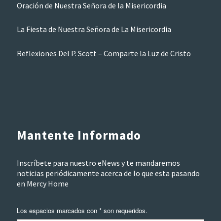
Oración de Nuestra Señora de la Misericordia
La Fiesta de Nuestra Señora de La Misericordia
Reflexiones Del P. Scott – Comparte la Luz de Cristo
Mantente Informado
Inscríbete para nuestro eNews y te mandaremos
noticias periódicamente acerca de lo que esta pasando
en Mercy Home
Los espacios marcados con * son requeridos.