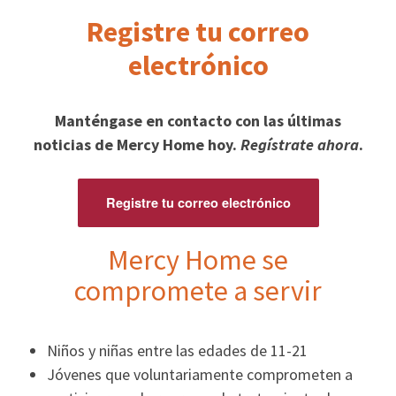
Registre tu correo
electrónico
Manténgase en contacto con las últimas
noticias de Mercy Home hoy.
Regístrate ahora
.
Registre tu correo electrónico
Mercy Home se
compromete a servir
Niños y niñas entre las edades de 11-21
Jóvenes que voluntariamente comprometen a