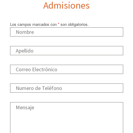
Admisiones
Los campos marcados con
*
son obligatorios.