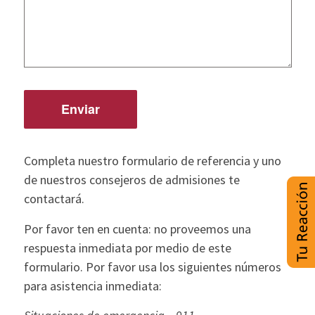
Completa nuestro formulario de referencia y uno
de nuestros consejeros de admisiones te
contactará.
Por favor ten en cuenta: no proveemos una
respuesta inmediata por medio de este
formulario. Por favor usa los siguientes números
para asistencia inmediata: