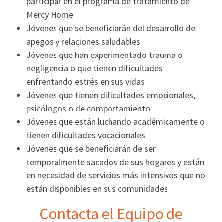
participar en el programa de tratamiento de
Mercy Home
Jóvenes que se beneficiarán del desarrollo de
apegos y relaciones saludables
Jóvenes que han experimentado trauma o
negligencia o que tienen dificultades
enfrentando estrés en sus vidas
Jóvenes que tienen dificultades emocionales,
psicólogos o de comportamiento
Jóvenes que están luchando académicamente o
tienen dificultades vocacionales
Jóvenes que se beneficiarán de ser
temporalmente sacados de sus hogares y están
en necesidad de servicios más intensivos que no
están disponibles en sus comunidades
Contacta el Equipo de