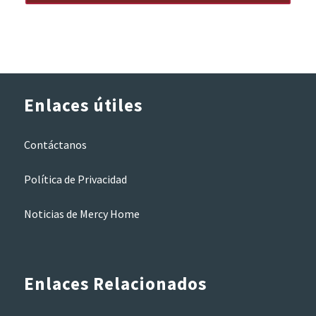
Enlaces útiles
Contáctanos
Política de Privacidad
Noticias de Mercy Home
Enlaces Relacionados