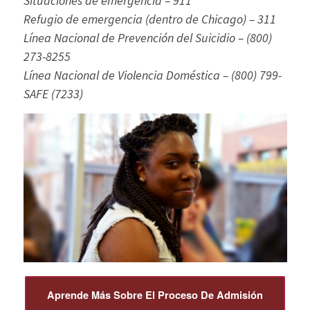
Situaciones de emergencia – 911
Refugio de emergencia (dentro de Chicago) – 311
Línea Nacional de Prevención del Suicidio – (800)
273-8255
Línea Nacional de Violencia Doméstica – (800) 799-
SAFE (7233)
Aprende Más Sobre El Proceso De Admisión