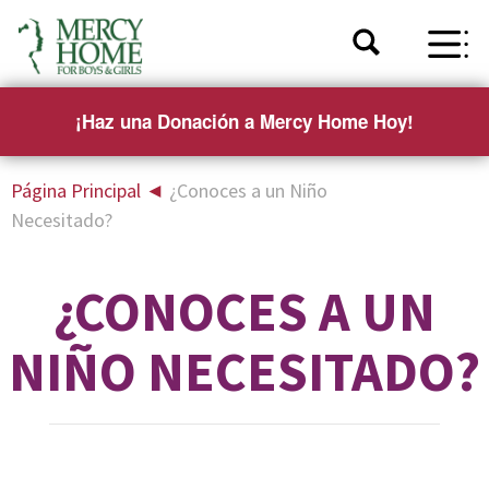
¡Haz una Donación a Mercy Home Hoy!
Página Principal
◄
¿Conoces a un Niño
Necesitado?
¿CONOCES A UN
NIÑO NECESITADO?