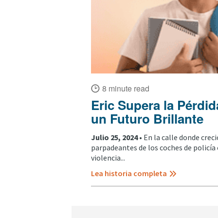
8 minute read
Eric Supera la Pérdid
un Futuro Brillante
Julio 25, 2024 •
En la calle donde creci
parpadeantes de los coches de policía
violencia...
Lea historia completa