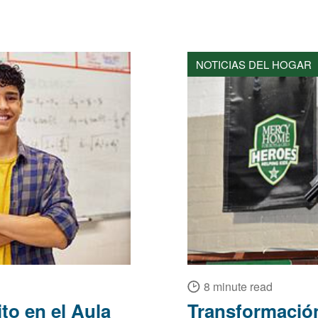
NOTICIAS DEL HOGAR
8 minute read
to en el Aula
Transformación