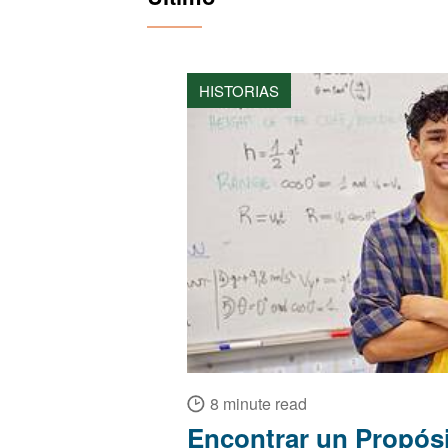
HISTORIAS
8 minute read
Encontrar un Propósi