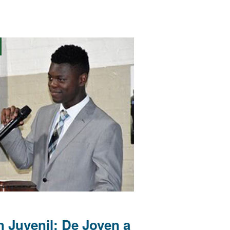
 Juvenil: De Joven a