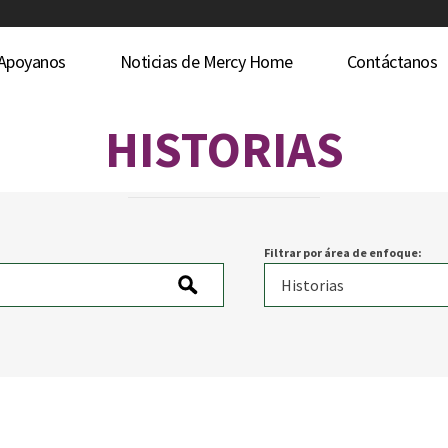
Apoyanos
Noticias de Mercy Home
Contáctanos
HISTORIAS
Filtrar por área de enfoque: