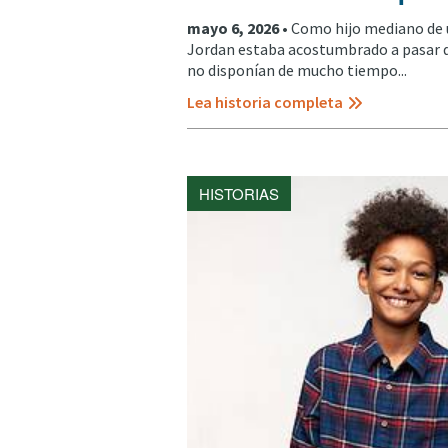
mayo 6, 2026 •
Como hijo mediano de 
Jordan estaba acostumbrado a pasar d
no disponían de mucho tiempo...
Lea historia completa
HISTORIAS