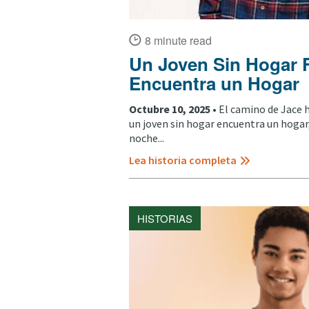
8 minute read
Un Joven Sin Hogar 
Encuentra un Hogar
Octubre 10, 2025 •
El camino de Jace 
un joven sin hogar encuentra un hoga
noche...
Lea historia completa
HISTORIAS