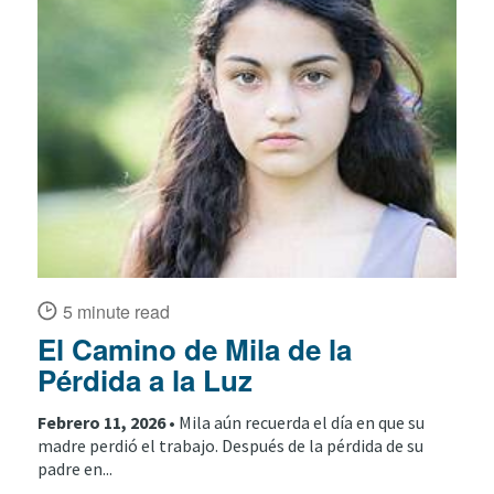
5 minute read
El Camino de Mila de la
Pérdida a la Luz
Febrero 11, 2026 •
Mila aún recuerda el día en que su
madre perdió el trabajo. Después de la pérdida de su
padre en...