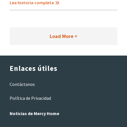
Lea historia completa
Load More +
Enlaces útiles
Contáctanos
Política de Privacidad
Noticias de Mercy Home