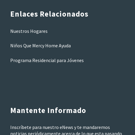
Enlaces Relacionados
Nuestros Hogares
Niños Que Mercy Home Ayuda
Programa Residencial para Jóvenes
Mantente Informado
Inscríbete para nuestro eNews y te mandaremos
noticias periódicamente acerca de lo que esta pasando