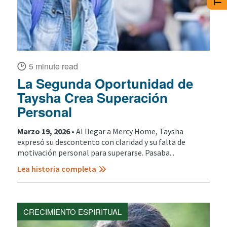
5 minute read
La Segunda Oportunidad de
Taysha Crea Superación
Personal
Marzo 19, 2026 •
Al llegar a Mercy Home, Taysha
expresó su descontento con claridad y su falta de
motivación personal para superarse. Pasaba...
Lea historia completa
CRECIMIENTO ESPIRITUAL