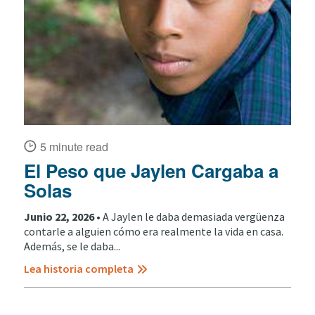
5 minute read
El Peso que Jaylen Cargaba a
Solas
Junio 22, 2026 •
A Jaylen le daba demasiada vergüenza
contarle a alguien cómo era realmente la vida en casa.
Además, se le daba...
Lea historia completa