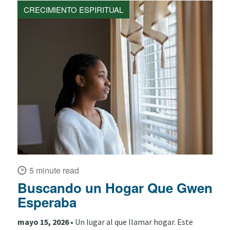
CRECIMIENTO ESPIRITUAL
5 minute read
Buscando un Hogar Que Gwen
Esperaba
mayo 15, 2026 •
Un lugar al que llamar hogar. Este