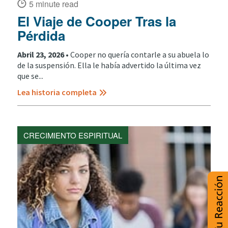
5 minute read
El Viaje de Cooper Tras la
Pérdida
Abril 23, 2026 •
Cooper no quería contarle a su abuela lo
de la suspensión. Ella le había advertido la última vez
que se...
Lea historia completa
CRECIMIENTO ESPIRITUAL