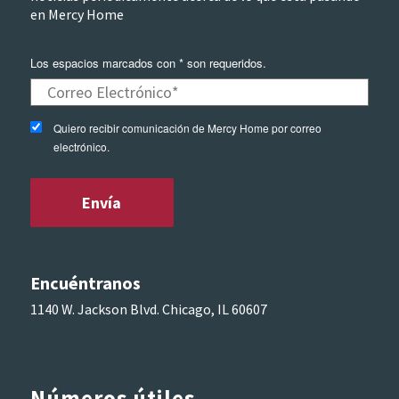
en Mercy Home
Los espacios marcados con * son requeridos.
Quiero recibir comunicación de Mercy Home por correo
electrónico.
Encuéntranos
1140 W. Jackson Blvd. Chicago, IL 60607
Números útiles