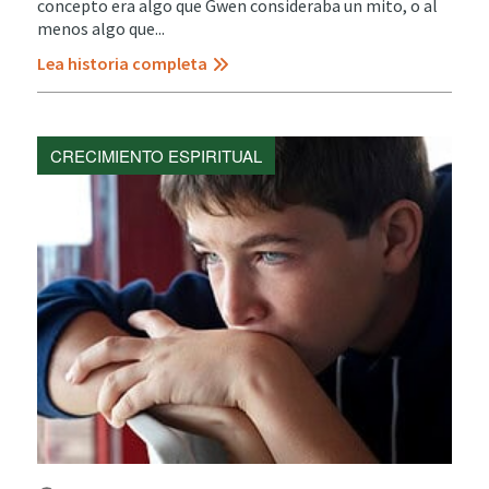
concepto era algo que Gwen consideraba un mito, o al
menos algo que...
Lea historia completa
CRECIMIENTO ESPIRITUAL