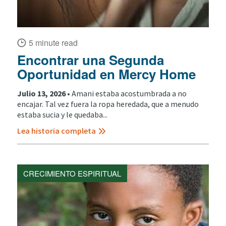
5 minute read
Encontrar una Segunda
Oportunidad en Mercy Home
Julio 13, 2026 •
Amani estaba acostumbrada a no
encajar. Tal vez fuera la ropa heredada, que a menudo
estaba sucia y le quedaba...
Lea historia completa
CRECIMIENTO ESPIRITUAL