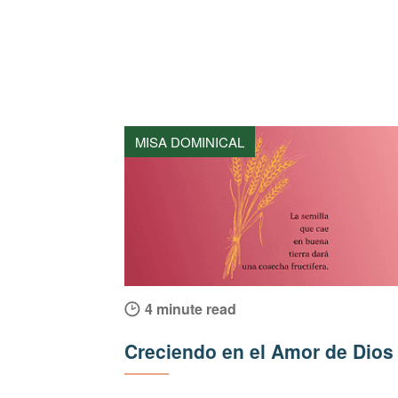
MISA DOMINICAL
4 minute read
Creciendo en el Amor de Dios