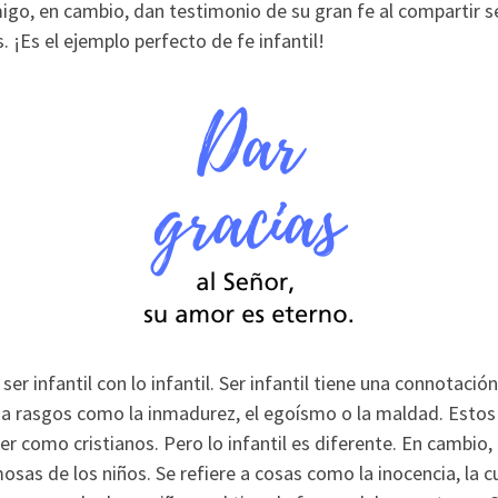
igo, en cambio, dan testimonio de su gran fe al compartir 
. ¡Es el ejemplo perfecto de fe infantil!
 ser infantil con lo infantil. Ser infantil tiene una connotación
 a rasgos como la inmadurez, el egoísmo o la maldad. Estos
 como cristianos. Pero lo infantil es diferente. En cambio, 
as de los niños. Se refiere a cosas como la inocencia, la cu