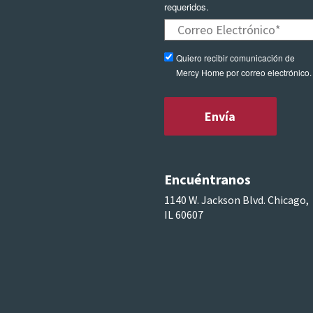
requeridos.
Quiero recibir comunicación de
Mercy Home por correo electrónico.
Encuéntranos
1140 W. Jackson Blvd. Chicago,
IL 60607