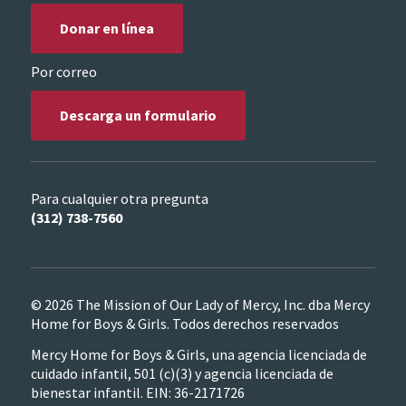
Donar en línea
Por correo
Descarga un formulario
Para cualquier otra pregunta
(312) 738-7560
© 2026 The Mission of Our Lady of Mercy, Inc. dba Mercy
Home for Boys & Girls. Todos derechos reservados
Mercy Home for Boys & Girls, una agencia licenciada de
cuidado infantil, 501 (c)(3) y agencia licenciada de
bienestar infantil. EIN: 36-2171726