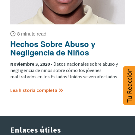
8 minute read
Hechos Sobre Abuso y
Negligencia de Niños
Noviembre 3, 2020 •
Datos nacionales sobre abuso y
negligencia de niños sobre cómo los jóvenes
maltratados en los Estados Unidos se ven afectados...
Lea historia completa
Enlaces útiles