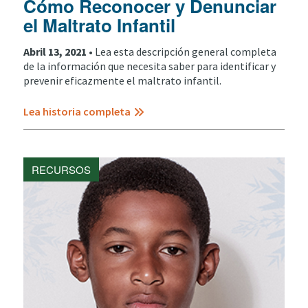
Cómo Reconocer y Denunciar
el Maltrato Infantil
Abril 13, 2021 •
Lea esta descripción general completa
de la información que necesita saber para identificar y
prevenir eficazmente el maltrato infantil.
Lea historia completa
RECURSOS