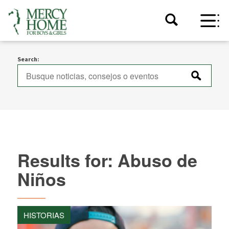
Search:
Results for: Abuso de
Niños
HISTORIAS