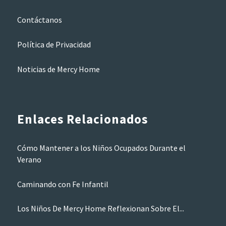
Contáctanos
Política de Privacidad
Noticias de Mercy Home
Enlaces Relacionados
Cómo Mantener a los Niños Ocupados Durante el
Verano
Caminando con Fe Infantil
Los Niños De Mercy Home Reflexionan Sobre El...