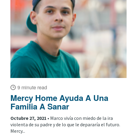
9 minute read
Mercy Home Ayuda A Una
Familia A Sanar
Octubre 27, 2021 •
Marco vivía con miedo de la ira
violenta de su padre y de lo que le depararía el futuro.
Mercy...