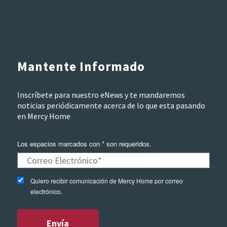
Mantente Informado
Inscríbete para nuestro eNews y te mandaremos
noticias periódicamente acerca de lo que esta pasando
en Mercy Home
Los espacios marcados con * son requeridos.
Quiero recibir comunicación de Mercy Home por correo
electrónico.