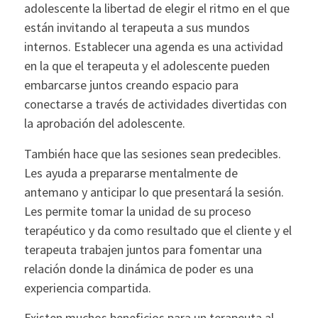
adolescente la libertad de elegir el ritmo en el que
están invitando al terapeuta a sus mundos
internos. Establecer una agenda es una actividad
en la que el terapeuta y el adolescente pueden
embarcarse juntos creando espacio para
conectarse a través de actividades divertidas con
la aprobación del adolescente.
También hace que las sesiones sean predecibles.
Les ayuda a prepararse mentalmente de
antemano y anticipar lo que presentará la sesión.
Les permite tomar la unidad de su proceso
terapéutico y da como resultado que el cliente y el
terapeuta trabajen juntos para fomentar una
relación donde la dinámica de poder es una
experiencia compartida.
Existen muchos beneficios para un terapeuta al