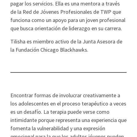
pagar los servicios. Ella es una mentora a través
de la Red de Jóvenes Profesionales de TWP que
funciona como un apoyo para un joven profesional
que busca orientación de liderazgo en su carrera.
Tilisha es miembro activo de la Junta Asesora de
la Fundación Chicago Blackhawks.
Encontrar formas de involucrar creativamente a
los adolescentes en el proceso terapéutico a veces
es un desafío. La terapia puede verse como
intimidante porque representa una experiencia que
fomenta la vulnerabilidad y una expresión
emocional para la que los adultos jóvenes pueden