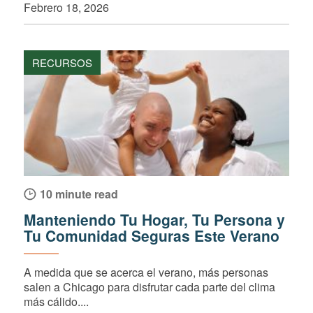
Febrero 18, 2026
RECURSOS
10 minute read
Manteniendo Tu Hogar, Tu Persona y
Tu Comunidad Seguras Este Verano
A medida que se acerca el verano, más personas
salen a Chicago para disfrutar cada parte del clima
más cálido....