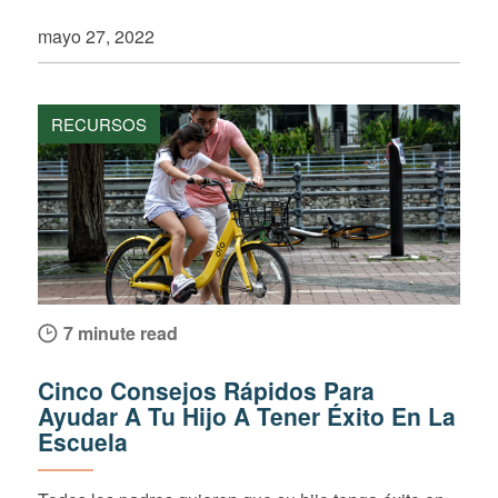
mayo 27, 2022
RECURSOS
7 minute read
Cinco Consejos Rápidos Para
Ayudar A Tu Hijo A Tener Éxito En La
Escuela