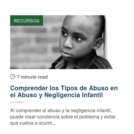
RECURSOS
7 minute read
Comprender los Tipos de Abuso en
el Abuso y Negligencia Infantil
Al comprender el abuso y la negligencia infantil,
puede crear conciencia sobre el problema y evitar
que vuelva a ocurrir...