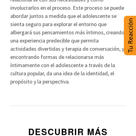
involucrarlos en el proceso. Este proceso se puede
abordar juntos a medida que el adolescente se
sienta seguro para explorar el entorno que
albergará sus pensamientos más íntimos, creando
una experiencia predecible que permita
actividades divertidas y terapia de conversación, y
encontrando formas de relacionarse más
íntimamente con el adolescente a través de la
cultura popular, da una idea de la identidad, el
propósito y la perspectiva.
DESCUBRIR MÁS