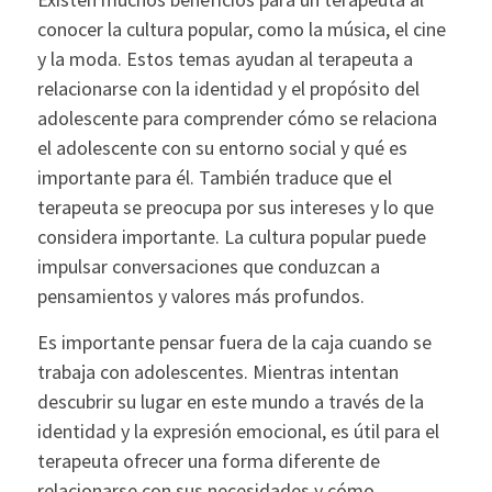
conocer la cultura popular, como la música, el cine
y la moda. Estos temas ayudan al terapeuta a
relacionarse con la identidad y el propósito del
adolescente para comprender cómo se relaciona
el adolescente con su entorno social y qué es
importante para él. También traduce que el
terapeuta se preocupa por sus intereses y lo que
considera importante. La cultura popular puede
impulsar conversaciones que conduzcan a
pensamientos y valores más profundos.
Es importante pensar fuera de la caja cuando se
trabaja con adolescentes. Mientras intentan
descubrir su lugar en este mundo a través de la
identidad y la expresión emocional, es útil para el
terapeuta ofrecer una forma diferente de
relacionarse con sus necesidades y cómo