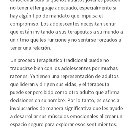
no tener el lenguaje adecuado, especialmente si
hay algún tipo de mandato que impulsa el
compromiso. Los adolescentes necesitan sentir
que están invitando a sus terapeutas a su mundo a
un ritmo que les funcione y no sentirse forzados a
tener una relación.
Un proceso terapéutico tradicional puede no
traducirse bien con los adolescentes por muchas
razones. Ya tienen una representación de adultos
que lideran y dirigen sus vidas, y el terapeuta
puede ser percibido como otro adulto que afirma
decisiones en su nombre. Por lo tanto, es esencial
involucrarlos de manera significativa que les ayude
a desarrollar sus músculos emocionales al crear un
espacio seguro para explorar esos sentimientos.