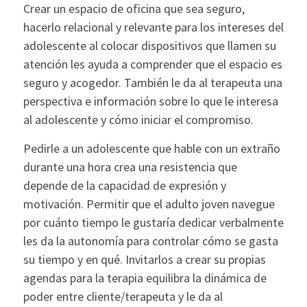
Crear un espacio de oficina que sea seguro,
hacerlo relacional y relevante para los intereses del
adolescente al colocar dispositivos que llamen su
atención les ayuda a comprender que el espacio es
seguro y acogedor. También le da al terapeuta una
perspectiva e información sobre lo que le interesa
al adolescente y cómo iniciar el compromiso.
Pedirle a un adolescente que hable con un extraño
durante una hora crea una resistencia que
depende de la capacidad de expresión y
motivación. Permitir que el adulto joven navegue
por cuánto tiempo le gustaría dedicar verbalmente
les da la autonomía para controlar cómo se gasta
su tiempo y en qué. Invitarlos a crear su propias
agendas para la terapia equilibra la dinámica de
poder entre cliente/terapeuta y le da al