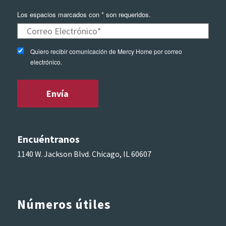
Los espacios marcados con * son requeridos.
Quiero recibir comunicación de Mercy Home por correo
electrónico.
Encuéntranos
1140 W. Jackson Blvd. Chicago, IL 60607
Números útiles