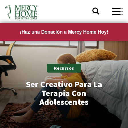
¡Haz una Donación a Mercy Home Hoy!
Recursos
Ser Creativo Para La
Terapia Con
Adolescentes