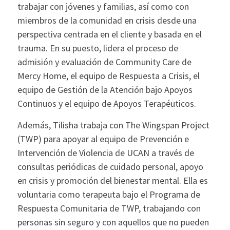
trabajar con jóvenes y familias, así como con
miembros de la comunidad en crisis desde una
perspectiva centrada en el cliente y basada en el
trauma. En su puesto, lidera el proceso de
admisión y evaluación de Community Care de
Mercy Home, el equipo de Respuesta a Crisis, el
equipo de Gestión de la Atención bajo Apoyos
Continuos y el equipo de Apoyos Terapéuticos.
Además, Tilisha trabaja con The Wingspan Project
(TWP) para apoyar al equipo de Prevención e
Intervención de Violencia de UCAN a través de
consultas periódicas de cuidado personal, apoyo
en crisis y promoción del bienestar mental. Ella es
voluntaria como terapeuta bajo el Programa de
Respuesta Comunitaria de TWP, trabajando con
personas sin seguro y con aquellos que no pueden