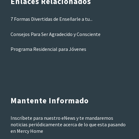
Enlaces Relacionados
7 Formas Divertidas de Enseñarle a tu...
Consejos Para Ser Agradecido y Consciente
Programa Residencial para Jóvenes
Mantente Informado
Inscríbete para nuestro eNews y te mandaremos
noticias periódicamente acerca de lo que esta pasando
en Mercy Home